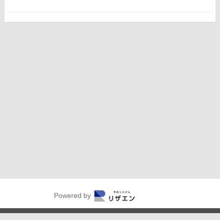
Powered by