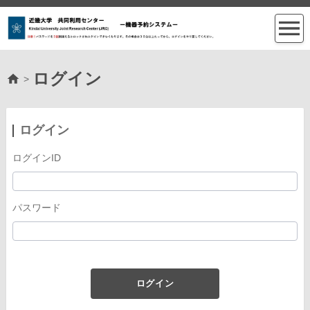
ログイン
>
ログイン
ログインID
パスワード
ログイン